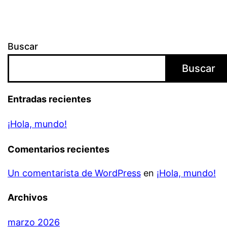
Buscar
Buscar
Entradas recientes
¡Hola, mundo!
Comentarios recientes
Un comentarista de WordPress
en
¡Hola, mundo!
Archivos
marzo 2026