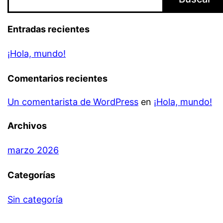
Entradas recientes
¡Hola, mundo!
Comentarios recientes
Un comentarista de WordPress
en
¡Hola, mundo!
Archivos
marzo 2026
Categorías
Sin categoría