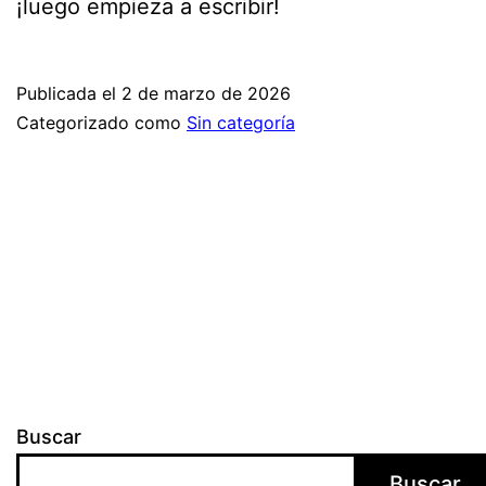
¡luego empieza a escribir!
Publicada el
2 de marzo de 2026
Categorizado como
Sin categoría
Buscar
Buscar